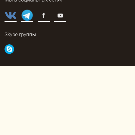
Skype группы