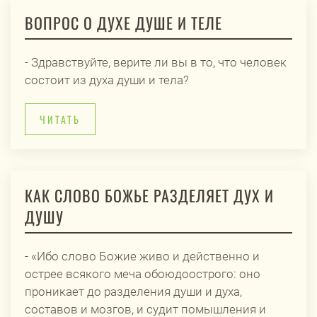
ВОПРОС О ДУХЕ ДУШЕ И ТЕЛЕ
- Здравствуйте, верите ли вы в то, что человек
состоит из духа души и тела?
ЧИТАТЬ
КАК СЛОВО БОЖЬЕ РАЗДЕЛЯЕТ ДУХ И
ДУШУ
- «Ибо слово Божие живо и действенно и
острее всякого меча обоюдоострого: оно
проникает до разделения души и духа,
составов и мозгов, и судит помышления и