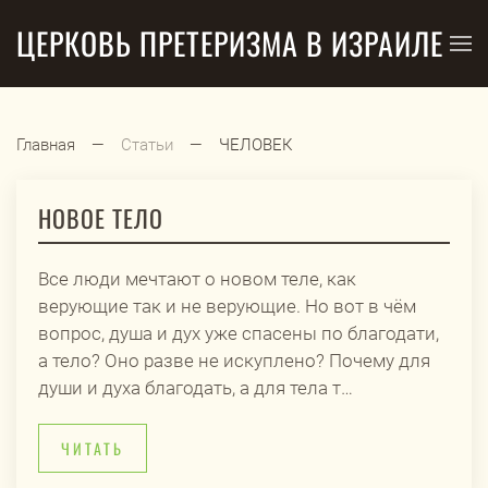
ЦЕРКОВЬ ПРЕТЕРИЗМА В ИЗРАИЛЕ
Перейти к содержимому
Главная
Статьи
ЧЕЛОВЕК
НОВОЕ ТЕЛО
Все люди мечтают о новом теле, как
верующие так и не верующие. Но вот в чём
вопрос, душа и дух уже спасены по благодати,
а тело? Оно разве не искуплено? Почему для
души и духа благодать, а для тела т…
ЧИТАТЬ