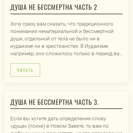
ДУША НЕ БЕССМЕРТНА ЧАСТЬ 2
Хочу сразу вам сказать, что традиционного
понимания нематериальной и бессмертной
души, отдельной от тела не было ни в
иудаизме ни в христианстве. В Иудаизме
например, оно сложилось только в период ва…
ЧИТАТЬ
ДУША НЕ БЕССМЕРТНА ЧАСТЬ 3.
Если вы хотите дать определение слову
«душа» (психе) в Новом Завете, то вам по