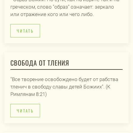
греческом, слово "образ" означает: зеркало
или отражение кого или чего либо.
ЧИТАТЬ
СВОБОДА ОТ ТЛЕНИЯ
"Все творение освобождено будет от рабства
тленич в свободу славы детей Божиих". (К
Римлянам 8:21)
ЧИТАТЬ