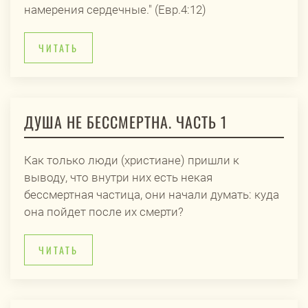
намерения сердечные." (Евр.4:12)
ЧИТАТЬ
ДУША НЕ БЕССМЕРТНА. ЧАСТЬ 1
Как только люди (христиане) пришли к
выводу, что внутри них есть некая
бессмертная частица, они начали думать: куда
она пойдет после их смерти?
ЧИТАТЬ