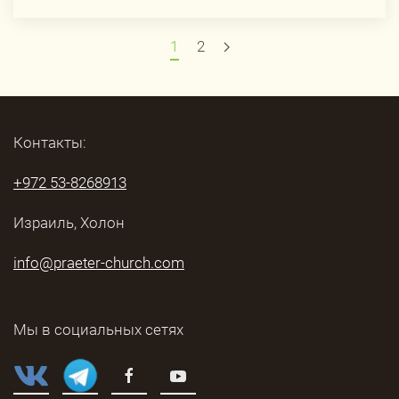
1
2
Контакты:
+972 53-8268913
Израиль, Холон
info@praeter-church.com
Мы в социальных сетях