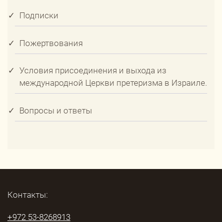
Подписки
Пожертвования
Условия присоединения и выхода из
международной Церкви претеризма в Израиле.
Вопросы и ответы
Контакты:
+972 53-8268913