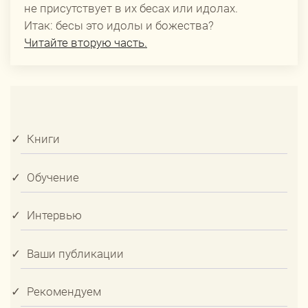
не присутствует в их бесах или идолах.
Итак: бесы это идолы и божества?
Читайте вторую часть.
Книги
Обучение
Интервью
Ваши публикации
Рекомендуем